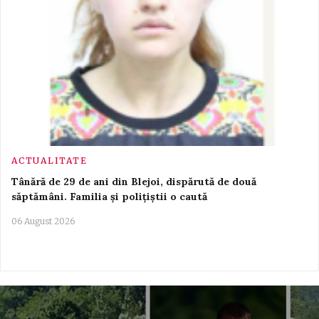
ACTUALITATE
Tânără de 29 de ani din Blejoi, dispărută de două
săptămâni. Familia și polițiștii o caută
06 August 2026