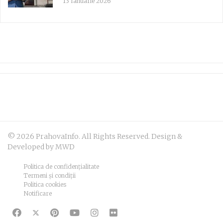
13 Ianuarie 2026
© 2026 PrahovaInfo. All Rights Reserved. Design &
Developed by MWD
Politica de confidențialitate
Termeni și condiții
Politica cookies
Notificare