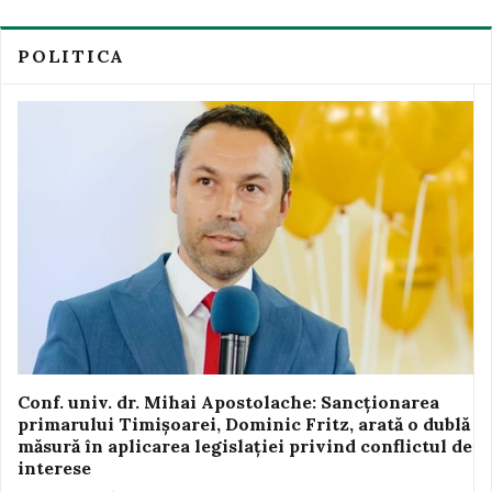
POLITICA
Conf. univ. dr. Mihai Apostolache: Sancționarea
primarului Timișoarei, Dominic Fritz, arată o dublă
măsură în aplicarea legislației privind conflictul de
interese