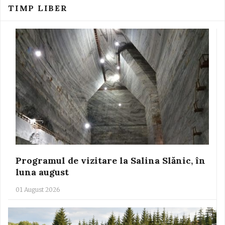
TIMP LIBER
Programul de vizitare la Salina Slănic, în
luna august
01 August 2026