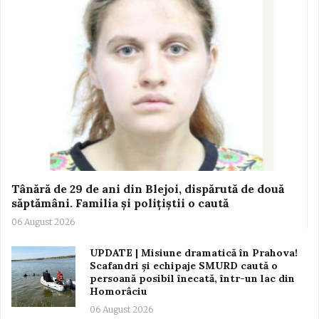
Tânără de 29 de ani din Blejoi, dispărută de două
săptămâni. Familia și polițiștii o caută
06 August 2026
UPDATE | Misiune dramatică în Prahova!
Scafandri și echipaje SMURD caută o
persoană posibil înecată, într-un lac din
Homorâciu
06 August 2026