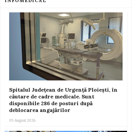
INFOMEDICAL
Spitalul Județean de Urgență Ploiești, în
căutare de cadre medicale. Sunt
disponibile 286 de posturi după
deblocarea angajărilor
05 August 2026