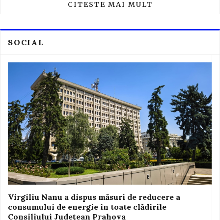
CITESTE MAI MULT
SOCIAL
Virgiliu Nanu a dispus măsuri de reducere a
consumului de energie în toate clădirile
Consiliului Județean Prahova