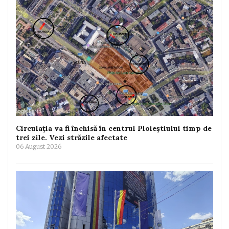
Circulația va fi închisă în centrul Ploieștiului timp de
trei zile. Vezi străzile afectate
06 August 2026