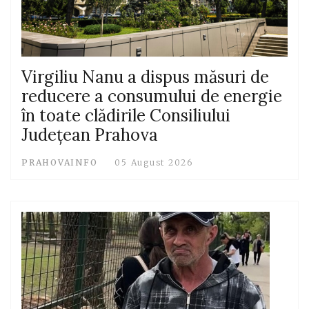
Virgiliu Nanu a dispus măsuri de
reducere a consumului de energie
în toate clădirile Consiliului
Județean Prahova
PRAHOVAINFO
05 August 2026